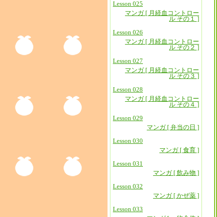
Lesson 025
マンガ [ 月経血コントロー
ル その１ ]
Lesson 026
マンガ [ 月経血コントロー
ル その２ ]
Lesson 027
マンガ [ 月経血コントロー
ル その３ ]
Lesson 028
マンガ [ 月経血コントロー
ル その４ ]
Lesson 029
マンガ [ 弁当の日 ]
Lesson 030
マンガ [ 食育 ]
Lesson 031
マンガ [ 飲み物 ]
Lesson 032
マンガ [ かぜ薬 ]
Lesson 033