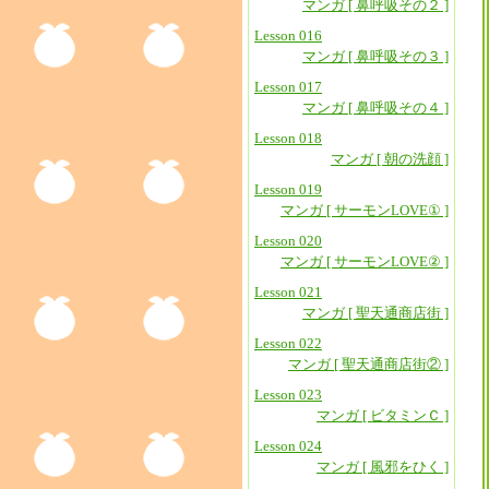
マンガ [ 鼻呼吸その２ ]
Lesson 016
マンガ [ 鼻呼吸その３ ]
Lesson 017
マンガ [ 鼻呼吸その４ ]
Lesson 018
マンガ [ 朝の洗顔 ]
Lesson 019
マンガ [ サーモンLOVE① ]
Lesson 020
マンガ [ サーモンLOVE② ]
Lesson 021
マンガ [ 聖天通商店街 ]
Lesson 022
マンガ [ 聖天通商店街② ]
Lesson 023
マンガ [ ビタミンＣ ]
Lesson 024
マンガ [ 風邪をひく ]